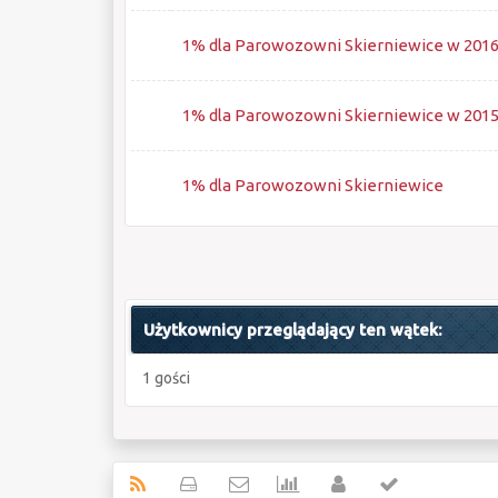
1% dla Parowozowni Skierniewice w 2016 
1% dla Parowozowni Skierniewice w 2015 
1% dla Parowozowni Skierniewice
Użytkownicy przeglądający ten wątek:
1 gości