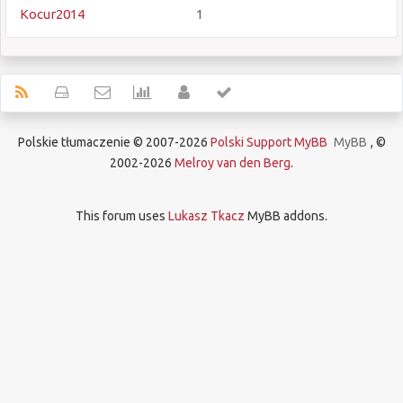
Kocur2014
1
Polskie tłumaczenie © 2007-2026
Polski Support MyBB
MyBB
, ©
2002-2026
Melroy van den Berg
.
This forum uses
Lukasz Tkacz
MyBB addons.