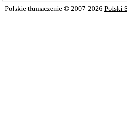
Polskie tłumaczenie © 2007-2026
Polski