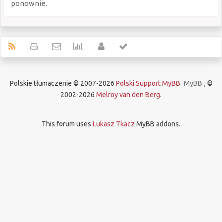
ponownie.
Polskie tłumaczenie © 2007-2026
Polski Support MyBB
MyBB
, ©
2002-2026
Melroy van den Berg
.
This forum uses
Lukasz Tkacz
MyBB addons.