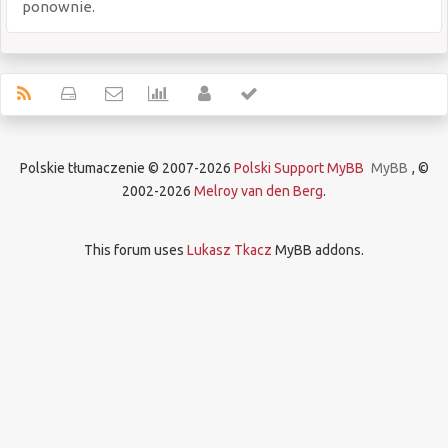
ponownie.
Polskie tłumaczenie © 2007-2026
Polski Support MyBB
MyBB
, ©
2002-2026
Melroy van den Berg
.
This forum uses
Lukasz Tkacz
MyBB addons.