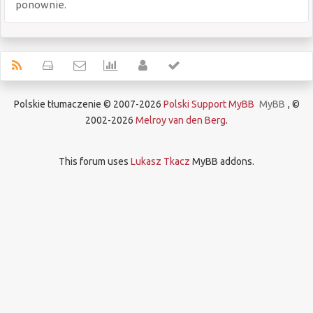
ponownie.
Polskie tłumaczenie © 2007-2026
Polski Support MyBB
MyBB
, ©
2002-2026
Melroy van den Berg
.
This forum uses
Lukasz Tkacz
MyBB addons.