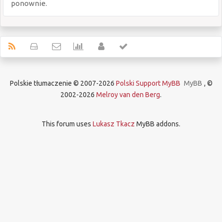
ponownie.
Polskie tłumaczenie © 2007-2026
Polski Support MyBB
MyBB
, ©
2002-2026
Melroy van den Berg
.
This forum uses
Lukasz Tkacz
MyBB addons.