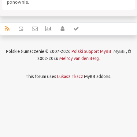
ponownie.
Polskie tłumaczenie © 2007-2026
Polski Support MyBB
MyBB
, ©
2002-2026
Melroy van den Berg
.
This forum uses
Lukasz Tkacz
MyBB addons.