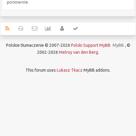
ponownie.
Polskie tłumaczenie © 2007-2026
Polski Support MyBB
MyBB
, ©
2002-2026
Melroy van den Berg
.
This forum uses
Lukasz Tkacz
MyBB addons.