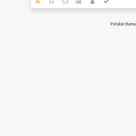
Polskie tłum