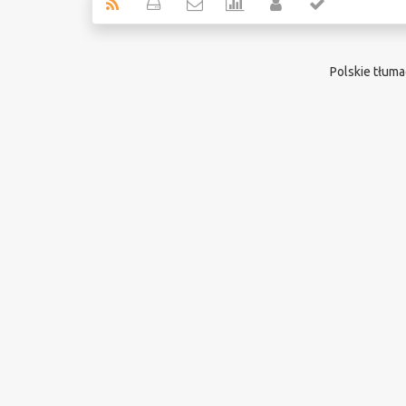
Polskie tłum