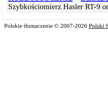
Szybkościomierz Hasler RT-9 o
Polskie tłumaczenie © 2007-2026
Polski